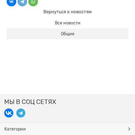
Вернуться к новостям
Все новости
Общие
МЫ В СОЦ СЕТЯХ
Категории