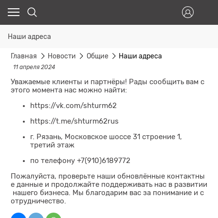
Наши адреса
Главная
Новости
Общие
Наши адреса
11 апреля 2024
Уважаемые клиенты и партнёры! Рады сообщить вам с
этого момента нас можно найти:
https://vk.com/shturm62
https://t.me/shturm62rus
г. Рязань, Московское шоссе 31 строение 1,
третий этаж
по телефону +7(910)6189772
Пожалуйста, проверьте наши обновлённые контактны
е данные и продолжайте поддерживать нас в развитии
нашего бизнеса. Мы благодарим вас за понимание и с
отрудничество.