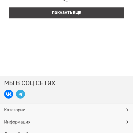
ПОКАЗАТЬ ЕЩЕ
МЫ В СОЦ СЕТЯХ
Категории
Информация