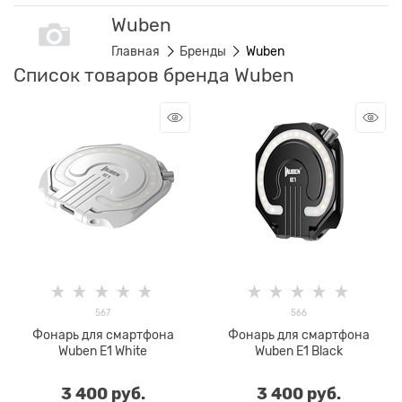
Wuben
Главная
Бренды
Wuben
Список товаров бренда Wuben
567
566
Фонарь для смартфона
Фонарь для смартфона
Wuben E1 White
Wuben E1 Black
3 400
 руб.
3 400
 руб.