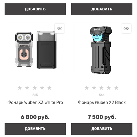
ДОБАВИТЬ
ДОБАВИТЬ
565
564
Фонарь Wuben X3 White Pro
Фонарь Wuben X2 Black
6 800
 руб.
7 500
 руб.
ДОБАВИТЬ
ДОБАВИТЬ