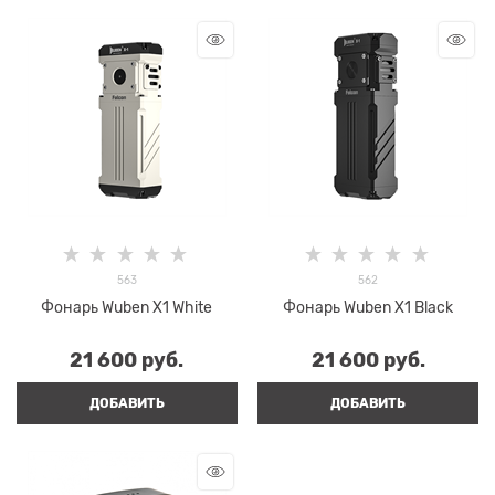
563
562
Фонарь Wuben X1 White
Фонарь Wuben X1 Black
21 600
 руб.
21 600
 руб.
ДОБАВИТЬ
ДОБАВИТЬ