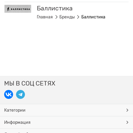
Баллистика
Главная
Бренды
Баллистика
МЫ В СОЦ СЕТЯХ
Категории
Информация