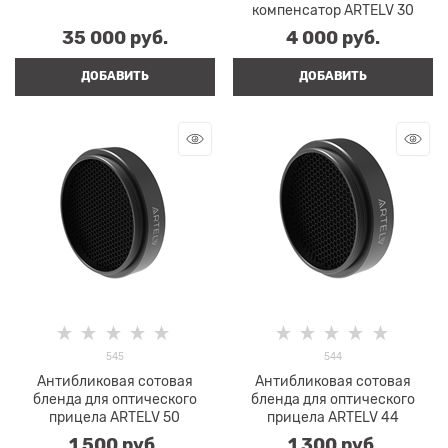
компенсатор ARTELV 30
35 000
 руб.
4 000
 руб.
ДОБАВИТЬ
ДОБАВИТЬ
545
544
Антибликовая сотовая
Антибликовая сотовая
бленда для оптического
бленда для оптического
прицела ARTELV 50
прицела ARTELV 44
1 500
 руб.
1 300
 руб.