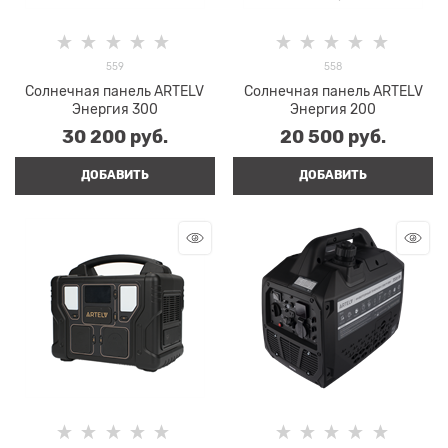
559
558
Солнечная панель ARTELV
Солнечная панель ARTELV
Энергия 300
Энергия 200
30 200
 руб.
20 500
 руб.
ДОБАВИТЬ
ДОБАВИТЬ