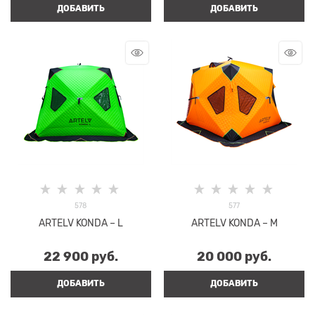
ДОБАВИТЬ
ДОБАВИТЬ
578
577
ARTELV KONDA – L
ARTELV KONDA – M
22 900
 руб.
20 000
 руб.
ДОБАВИТЬ
ДОБАВИТЬ