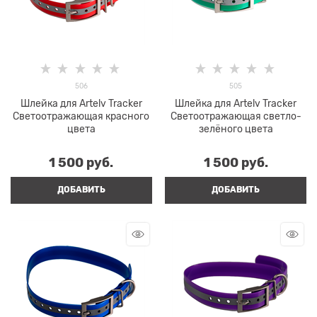
506
505
Шлейка для Artelv Tracker
Шлейка для Artelv Tracker
Светоотражающая красного
Светоотражающая светло-
цвета
зелёного цвета
1 500
 руб.
1 500
 руб.
ДОБАВИТЬ
ДОБАВИТЬ