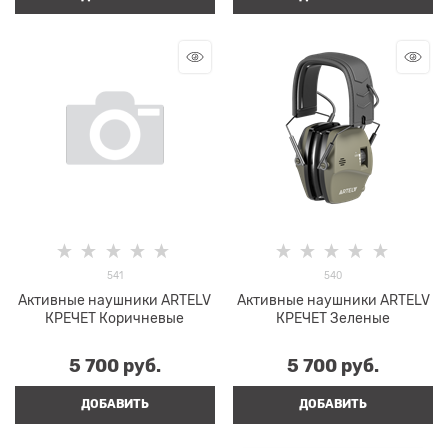
541
540
Активные наушники ARTELV
Активные наушники ARTELV
КРЕЧЕТ Коричневые
КРЕЧЕТ Зеленые
5 700
 руб.
5 700
 руб.
ДОБАВИТЬ
ДОБАВИТЬ