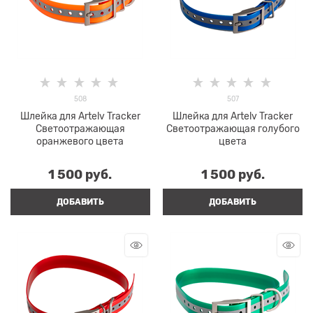
508
507
Шлейка для Artelv Tracker
Шлейка для Artelv Tracker
Светоотражающая
Светоотражающая голубого
оранжевого цвета
цвета
1 500
 руб.
1 500
 руб.
ДОБАВИТЬ
ДОБАВИТЬ