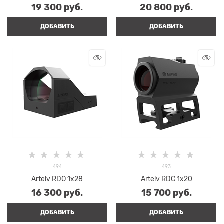
19 300
 руб.
20 800
 руб.
ДОБАВИТЬ
ДОБАВИТЬ
494
493
Artelv RDO 1x28
Artelv RDC 1x20
16 300
 руб.
15 700
 руб.
ДОБАВИТЬ
ДОБАВИТЬ