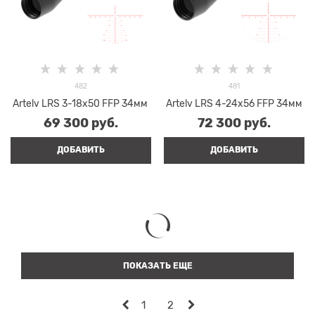
482
481
Artelv LRS 3-18x50 FFP 34мм
Artelv LRS 4-24x56 FFP 34мм
69 300
 руб.
72 300
 руб.
ДОБАВИТЬ
ДОБАВИТЬ
ПОКАЗАТЬ ЕЩЕ
1
2