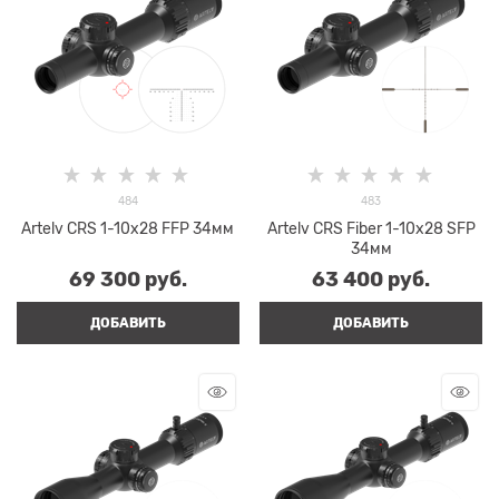
484
483
Artelv CRS 1-10x28 FFP 34мм
Artelv CRS Fiber 1-10x28 SFP
34мм
69 300
 руб.
63 400
 руб.
ДОБАВИТЬ
ДОБАВИТЬ