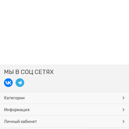
МЫ В СОЦ СЕТЯХ
Категории
Информация
Личный кабинет