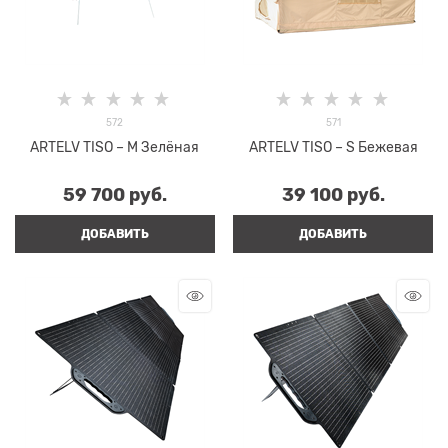
572
571
ARTELV TISO – M Зелёная
ARTELV TISO – S Бежевая
59 700
 руб.
39 100
 руб.
ДОБАВИТЬ
ДОБАВИТЬ