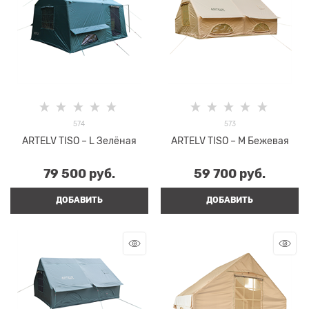
574
573
ARTELV TISO – L Зелёная
ARTELV TISO – M Бежевая
79 500
 руб.
59 700
 руб.
ДОБАВИТЬ
ДОБАВИТЬ