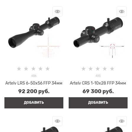
486
485
Artelv LRS 6-50x56 FFP 34мм
Artelv CRS 1-10x28 FFP 34мм
92 200
 руб.
69 300
 руб.
ДОБАВИТЬ
ДОБАВИТЬ