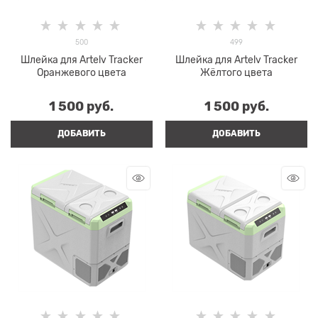
500
499
Шлейка для Artelv Tracker
Шлейка для Artelv Tracker
Оранжевого цвета
Жёлтого цвета
1 500
 руб.
1 500
 руб.
ДОБАВИТЬ
ДОБАВИТЬ