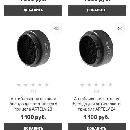
ДОБАВИТЬ
ДОБАВИТЬ
543
542
Антибликовая сотовая
Антибликовая сотовая
бленда для оптического
бленда для оптического
прицела ARTELV 28
прицела ARTELV 24
1 100
 руб.
1 100
 руб.
ДОБАВИТЬ
ДОБАВИТЬ