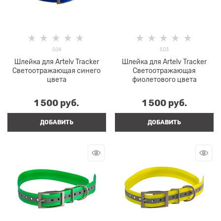
504
503
Шлейка для Artelv Tracker
Шлейка для Artelv Tracker
Светоотражающая синего
Светоотражающая
цвета
фиолетового цвета
1 500
 руб.
1 500
 руб.
ДОБАВИТЬ
ДОБАВИТЬ